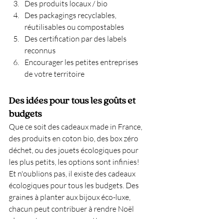
Des produits locaux / bio
Des packagings recyclables, 
réutilisables ou compostables
Des certification par des labels 
reconnus
Encourager les petites entreprises 
de votre territoire
Des idées pour tous les goûts et 
budgets
Que ce soit des cadeaux made in France, 
des produits en coton bio, des box zéro 
déchet, ou des jouets écologiques pour 
les plus petits, les options sont infinies! 
Et n'oublions pas, il existe des cadeaux 
écologiques pour tous les budgets. Des 
graines à planter aux bijoux éco-luxe, 
chacun peut contribuer à rendre Noël 