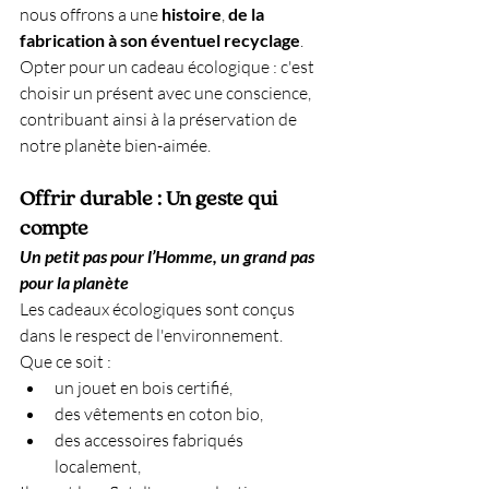
nous offrons a une 
histoire
, 
de la 
fabrication à son éventuel recyclage
. 
Opter pour un cadeau écologique : c'est 
choisir un présent avec une conscience, 
contribuant ainsi à la préservation de 
notre planète bien-aimée.
Offrir durable : Un geste qui 
compte
Un petit pas pour l’Homme, un grand pas 
pour la planète
Les cadeaux écologiques sont conçus 
dans le respect de l'environnement. 
Que ce soit :
un jouet en bois certifié,
des vêtements en coton bio,
des accessoires fabriqués 
localement,