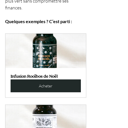
plus vert sans compromettre ses 
finances.
Quelques exemples ? C’est parti :
Infusion Rooïbos de Noël
Acheter