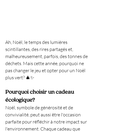
Ah, Noël, le temps des lumières 
scintillantes, des rires partagés et, 
malheureusement, parfois, des tonnes de 
déchets. Mais cette année, pourquoi ne 
pas changer le jeu et opter pour un Noël 
plus vert? 🎄✨
Pourquoi choisir un cadeau 
écologique?
Noël, symbole de générosité et de 
convivialité, peut aussi être l'occasion 
parfaite pour réfléchir à notre impact sur 
l'environnement. Chaque cadeau que 