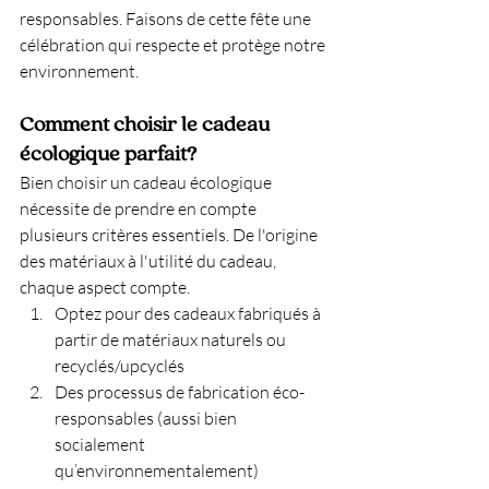
responsables. Faisons de cette fête une 
célébration qui respecte et protège notre 
environnement.
Comment choisir le cadeau 
écologique parfait?
Bien choisir un cadeau écologique 
nécessite de prendre en compte 
plusieurs critères essentiels. De l'origine 
des matériaux à l'utilité du cadeau, 
chaque aspect compte.
Optez pour des cadeaux fabriqués à 
partir de matériaux naturels ou 
recyclés/upcyclés
Des processus de fabrication éco-
responsables (aussi bien 
socialement 
qu’environnementalement)