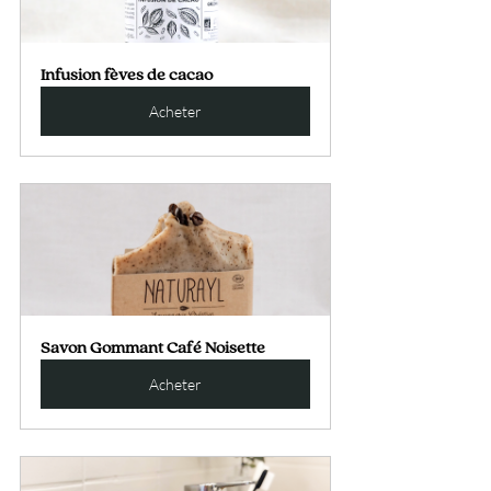
Infusion fèves de cacao
Acheter
Savon Gommant Café Noisette
Acheter