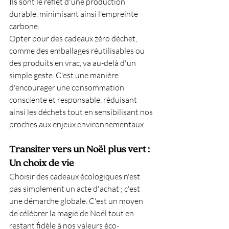
Ils sont le reflet d'une production 
durable, minimisant ainsi l'empreinte 
carbone.
Opter pour des cadeaux zéro déchet, 
comme des emballages réutilisables ou 
des produits en vrac, va au-delà d'un 
simple geste. C'est une manière 
d'encourager une consommation 
consciente et responsable, réduisant 
ainsi les déchets tout en sensibilisant nos 
proches aux enjeux environnementaux.
Transiter vers un Noël plus vert : 
Un choix de vie
Choisir des cadeaux écologiques n'est 
pas simplement un acte d'achat ; c'est 
une démarche globale. C'est un moyen 
de célébrer la magie de Noël tout en 
restant fidèle à nos valeurs éco-