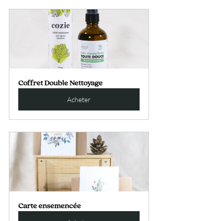
Coffret Double Nettoyage
Acheter
Carte ensemencée