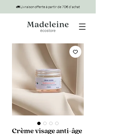
🚛 Livraison offerte à partir de 70€ d'achat
Crème visage anti-âge