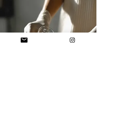
Découvrez les produits