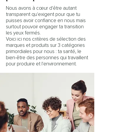
Nous avons à cœur d'être autant
transparent qu'exigent pour que tu
puisses avoir confiance en nous mais
surtout pouvoir engager ta transition
les yeux fermés.
Voici ici nos critères de sélection des
marques et produits sur 3 catégories
primordiales pour nous : ta santé, le
bien-être des personnes qui travaillent
pour produire et l'environnement.