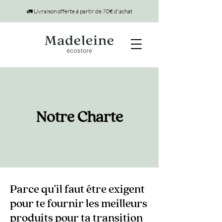
🚛 Livraison offerte à partir de 70€ d'achat
Notre Charte
Parce qu'il faut être exigent
pour te fournir les meilleurs
produits pour ta transition