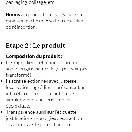
packaging, colisage, etc.
Bonus :
la production est réalisée au
moins en partie en ESAT ou en atelier
de réinsertion.
Étape 2 : Le produit
Composition du produit :
Les ingrédients et matières premières
sont d'origine naturelle (et peu voir pas
transformé),
Ils sont sélectionnés avec justesse :
localisation, ingrédients présentant un
intérêt pour la recette autre que
simplement esthétique, impact
écologique,
Transparence aussi sur l'étiquette :
justifications, typologies d'extraction,
quantité dans le produit fini, etc.