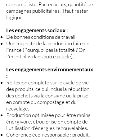
consumériste. Partenariats, quantité de
campagnes publicitaires, il faut rester
logique.
Les engagements sociaux :
De bonnes conditions de travail
Une majorité de la production faite en
France (Pourquoi pas la totalité ? On
t'en dit plus dans
notre article
),
Les engagements environnementaux
:
Réflexion complète sur le cycle de vie
des produits, ce qui inclus la réduction
des déchets via la consigne ou la prise
en compte du compostage et du
recyclage,
Production optimisée pour être moins
énergivore, et/ou prise en compte de
l'utilisation d'énergies renouvelables.
Cohérence éco-responsable : produit,