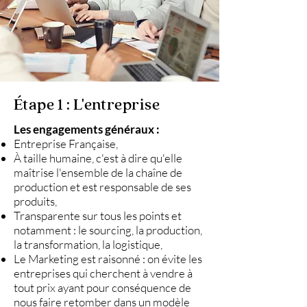
Étape 1 : L'entreprise
Les engagements généraux :
Entreprise Française,
À taille humaine, c'est à dire qu'elle
maîtrise l'ensemble de la chaîne de
production et est responsable de ses
produits,
Transparente sur tous les points et
notamment : le sourcing, la production,
la transformation, la logistique,​
Le Marketing est raisonné : on évite les
entreprises qui cherchent à vendre à
tout prix ayant pour conséquence de
nous faire retomber dans un modèle