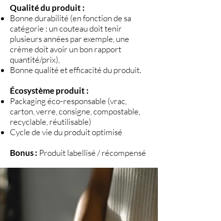
Qualité du produit :
Bonne durabilité (en fonction de sa
catégorie : un couteau doit tenir
plusieurs années par exemple, une
crème doit avoir un bon rapport
quantité/prix),
Bonne qualité et efficacité du produit.
Écosystème produit :
Packaging éco-responsable (vrac,
carton, verre, consigne, compostable,
recyclable, réutilisable)
Cycle de vie du produit optimisé
Bonus :
Produit labellisé / récompensé