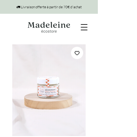
🚛 Livraison offerte à partir de 70€ d'achat