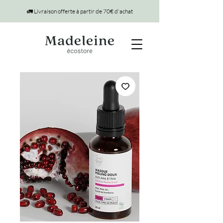
🚛 Livraison offerte à partir de 70€ d'achat