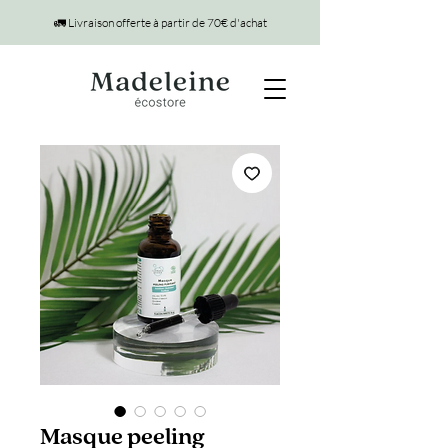
🚛 Livraison offerte à partir de 70€ d'achat
Masque peeling