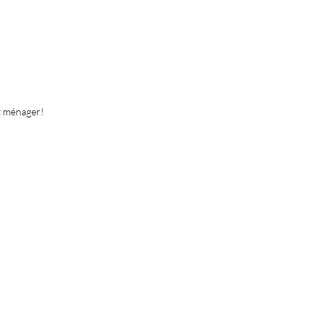
it ménager!