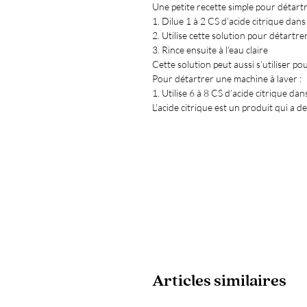
Une petite recette simple pour détartr
1. Dilue 1 à 2 CS d’acide citrique dans
2. Utilise cette solution pour détartrer
3. Rince ensuite à l’eau claire
Cette solution peut aussi s’utiliser 
Pour détartrer une machine à laver :
1. Utilise 6 à 8 CS d’acide citrique da
L'acide citrique est un produit qui a 
Articles similaires