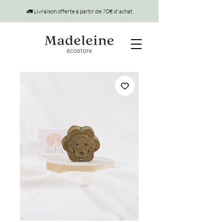
🚛 Livraison offerte à partir de 70€ d'achat